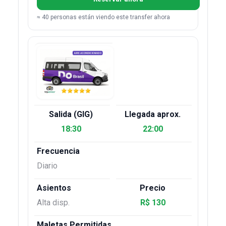
≈ 40 personas están viendo este transfer ahora
18:30
22:00
Diario
Alta disp.
R$ 130