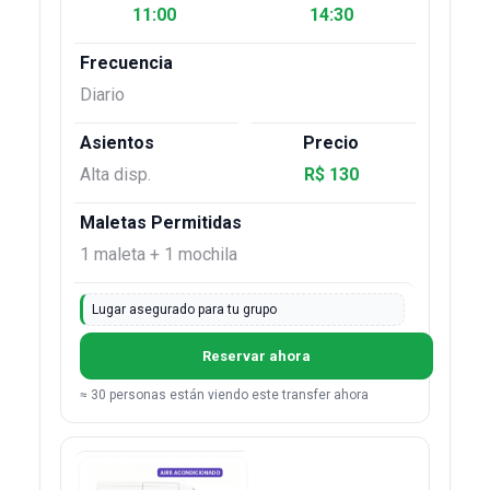
11:00
14:30
Diario
Alta disp.
R$ 130
1 maleta + 1 mochila
Lugar asegurado para tu grupo
Reservar ahora
≈ 30 personas están viendo este transfer ahora