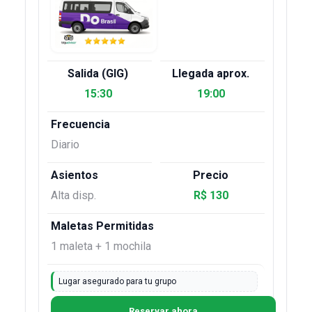
15:30
19:00
Diario
Alta disp.
R$ 130
1 maleta + 1 mochila
Lugar asegurado para tu grupo
Reservar ahora