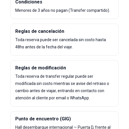
Condiciones
Menores de 3 años no pagan (Transfer compartido).
Reglas de cancelación
Toda reserva puede ser cancelada sin costo hasta
48hs antes de la fecha del viaje.
Reglas de modificación
Toda reserva de transfer regular puede ser
modificada sin costo mientras se avise del retraso o
cambio antes de viajar, entrando en contacto con
atención al cliente por email o WhatsApp.
Punto de encuentro (GIG)
Hall desembarque internacional — Puerta D, frente al