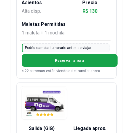
Alta disp.
R$ 130
1 maleta + 1 mochila
Podés cambiar tu horario antes de viajar
Reservar ahora
≈ 22 personas están viendo este transfer ahora