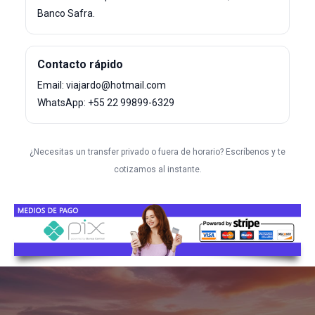
Banco Safra.
Contacto rápido
Email: viajardo@hotmail.com
WhatsApp: +55 22 99899-6329
¿Necesitas un transfer privado o fuera de horario? Escríbenos y te
cotizamos al instante.