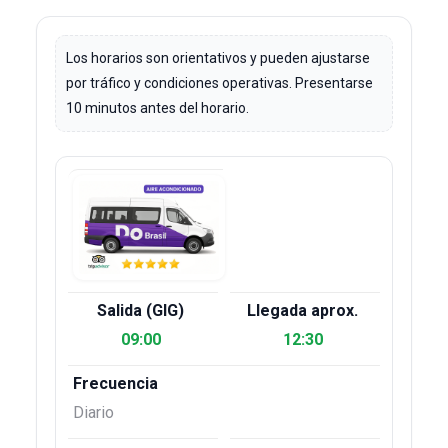
Los horarios son orientativos y pueden ajustarse
por tráfico y condiciones operativas. Presentarse
10 minutos antes del horario.
09:00
12:30
Diario