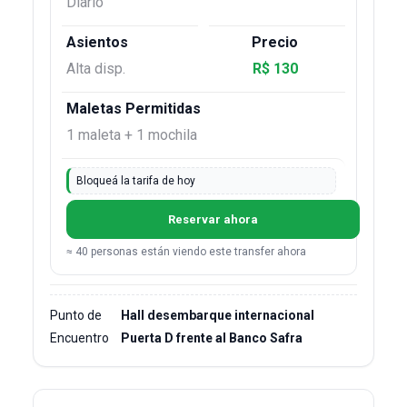
Diario
Alta disp.
R$ 130
1 maleta + 1 mochila
Bloqueá la tarifa de hoy
Reservar ahora
≈ 40 personas están viendo este transfer ahora
Punto de
Hall desembarque internacional
Encuentro
Puerta D frente al Banco Safra