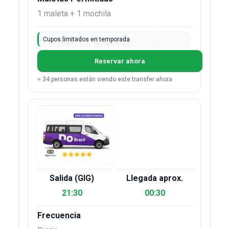
1 maleta + 1 mochila
Cupos limitados en temporada
Reservar ahora
≈ 34 personas están viendo este transfer ahora
21:30
00:30