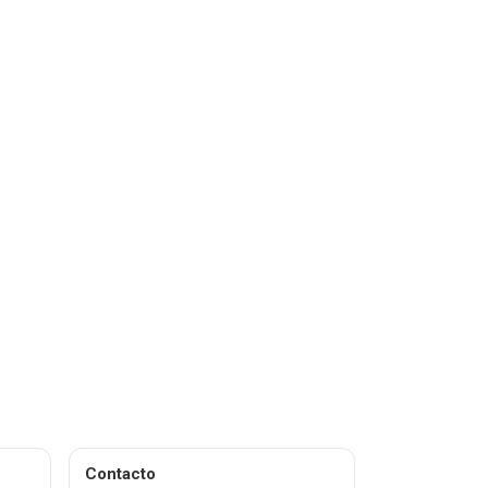
Contacto