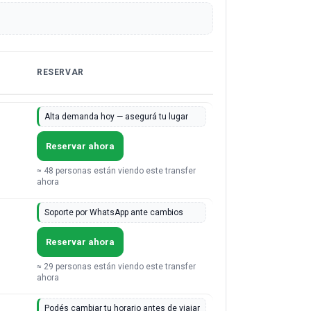
RESERVAR
Alta demanda hoy — asegurá tu lugar
Reservar ahora
≈ 48 personas están viendo este transfer
ahora
Soporte por WhatsApp ante cambios
Reservar ahora
≈ 29 personas están viendo este transfer
ahora
Podés cambiar tu horario antes de viajar