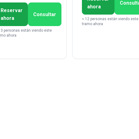
Consult
ahora
Reservar
Consultar
ahora
≈ 12 personas están viendo este
tramo ahora
13 personas están viendo este
amo ahora