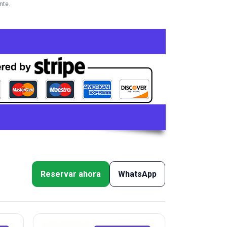
nte.
Reservar ahora
WhatsApp