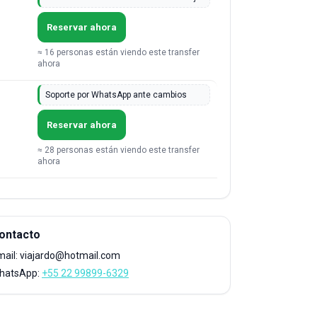
Reservar ahora
≈ 16 personas están viendo este transfer
ahora
Soporte por WhatsApp ante cambios
Reservar ahora
≈ 28 personas están viendo este transfer
ahora
ontacto
mail: viajardo@hotmail.com
hatsApp:
+55 22 99899-6329