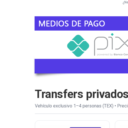
¿Ne
Transfers privado
Vehículo exclusivo 1–4 personas (TEX) • Precio