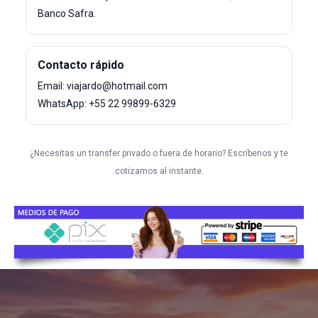
Banco Safra.
Contacto rápido
Email: viajardo@hotmail.com
WhatsApp: +55 22 99899-6329
¿Necesitas un transfer privado o fuera de horario? Escríbenos y te
cotizamos al instante.