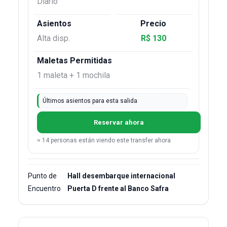
Diario
Alta disp.
R$ 130
1 maleta + 1 mochila
Últimos asientos para esta salida
Reservar ahora
≈ 14 personas están viendo este transfer ahora
Punto de
Hall desembarque internacional
Encuentro
Puerta D frente al Banco Safra