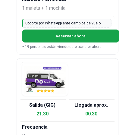
1 maleta + 1 mochila
Soporte por WhatsApp ante cambios de vuelo
Reservar ahora
≈ 19 personas están viendo este transfer ahora
21:30
00:30