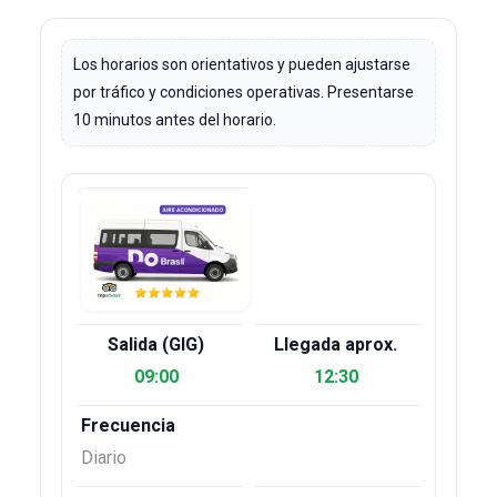
Los horarios son orientativos y pueden ajustarse
por tráfico y condiciones operativas. Presentarse
10 minutos antes del horario.
09:00
12:30
Diario