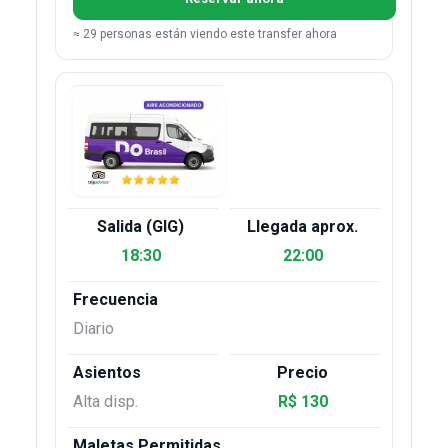
≈ 29 personas están viendo este transfer ahora
18:30
22:00
Diario
Alta disp.
R$ 130