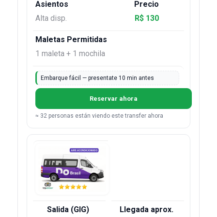
Alta disp.
R$ 130
1 maleta + 1 mochila
Embarque fácil — presentate 10 min antes
Reservar ahora
≈ 32 personas están viendo este transfer ahora