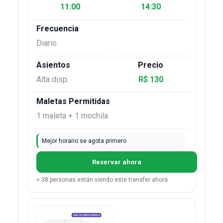
11:00
14:30
Diario
Alta disp.
R$ 130
1 maleta + 1 mochila
Mejor horario se agota primero
Reservar ahora
≈ 38 personas están viendo este transfer ahora