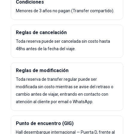
Condiciones
Menores de 3 años no pagan (Transfer compartido).
Reglas de cancelación
Toda reserva puede ser cancelada sin costo hasta
48hs antes de la fecha del viaje.
Reglas de modificación
Toda reserva de transfer regular puede ser
modificada sin costo mientras se avise del retraso o
cambio antes de viajar, entrando en contacto con
atención al cliente por email o WhatsApp.
Punto de encuentro (GIG)
Hall desembarque internacional — Puerta D, frente al