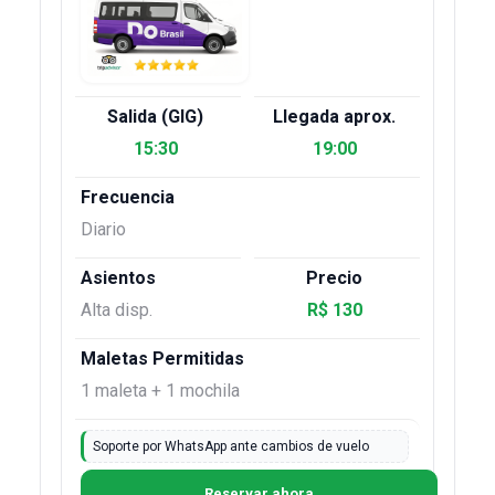
15:30
19:00
Diario
Alta disp.
R$ 130
1 maleta + 1 mochila
Soporte por WhatsApp ante cambios de vuelo
Reservar ahora