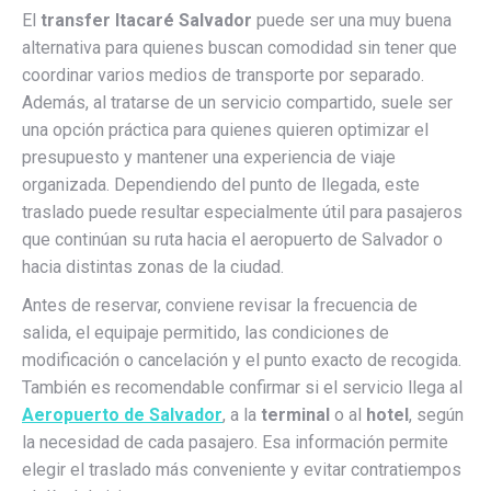
El
transfer Itacaré Salvador
puede ser una muy buena
alternativa para quienes buscan comodidad sin tener que
coordinar varios medios de transporte por separado.
Además, al tratarse de un servicio compartido, suele ser
una opción práctica para quienes quieren optimizar el
presupuesto y mantener una experiencia de viaje
organizada. Dependiendo del punto de llegada, este
traslado puede resultar especialmente útil para pasajeros
que continúan su ruta hacia el aeropuerto de Salvador o
hacia distintas zonas de la ciudad.
Antes de reservar, conviene revisar la frecuencia de
salida, el equipaje permitido, las condiciones de
modificación o cancelación y el punto exacto de recogida.
También es recomendable confirmar si el servicio llega al
Aeropuerto de Salvador
, a la
terminal
o al
hotel
, según
la necesidad de cada pasajero. Esa información permite
elegir el traslado más conveniente y evitar contratiempos