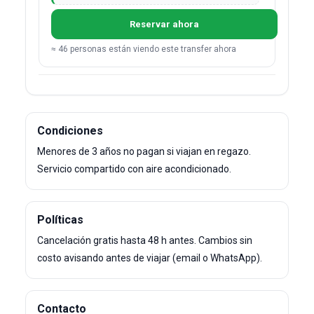
Reservar ahora
≈ 46 personas están viendo este transfer ahora
Condiciones
Menores de 3 años no pagan si viajan en regazo.
Servicio compartido con aire acondicionado.
Políticas
Cancelación gratis hasta 48 h antes. Cambios sin
costo avisando antes de viajar (email o WhatsApp).
Contacto