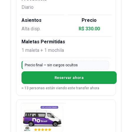
Diario
Alta disp.
R$ 330.00
1 maleta + 1 mochila
Precio final — sin cargos ocultos
Reservar ahora
≈ 13 personas están viendo este transfer ahora