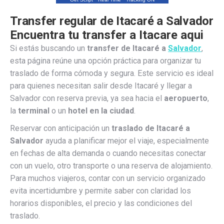
Transfer regular de Itacaré a Salvador
Encuentra tu transfer a Itacare aqui
Si estás buscando un
transfer de Itacaré a
Salvador
,
esta página reúne una opción práctica para organizar tu
traslado de forma cómoda y segura. Este servicio es ideal
para quienes necesitan salir desde Itacaré y llegar a
Salvador con reserva previa, ya sea hacia el
aeropuerto
,
la
terminal
o un
hotel en la ciudad
.
Reservar con anticipación un
traslado de Itacaré a
Salvador
ayuda a planificar mejor el viaje, especialmente
en fechas de alta demanda o cuando necesitas conectar
con un vuelo, otro transporte o una reserva de alojamiento.
Para muchos viajeros, contar con un servicio organizado
evita incertidumbre y permite saber con claridad los
horarios disponibles, el precio y las condiciones del
traslado.