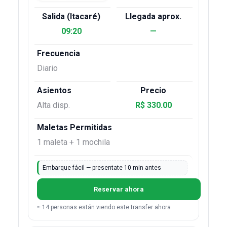
09:20
—
Diario
Alta disp.
R$ 330.00
1 maleta + 1 mochila
Embarque fácil — presentate 10 min antes
Reservar ahora
≈ 14 personas están viendo este transfer ahora