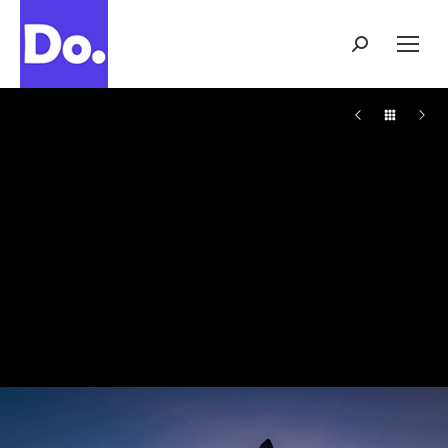
Buscar: