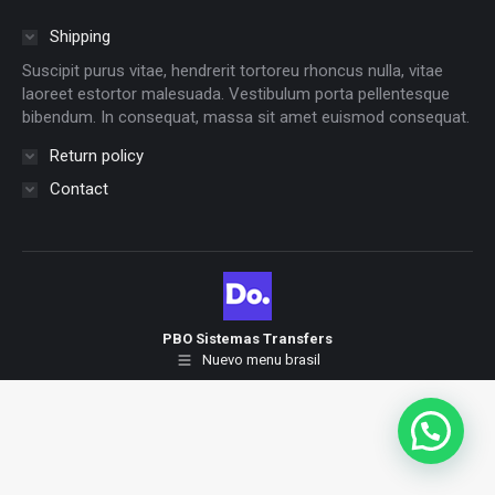
Shipping
Suscipit purus vitae, hendrerit tortoreu rhoncus nulla, vitae
laoreet estortor malesuada. Vestibulum porta pellentesque
bibendum. In consequat, massa sit amet euismod consequat.
Return policy
Contact
PBO Sistemas Transfers
Nuevo menu brasil