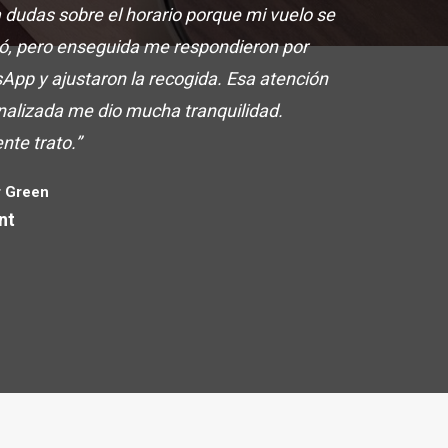
 dudas sobre el horario porque mi vuelo se
só, pero enseguida me respondieron por
App y ajustaron la recogida. Esa atención
nalizada me dio mucha tranquilidad.
nte trato.”
 Green
nt