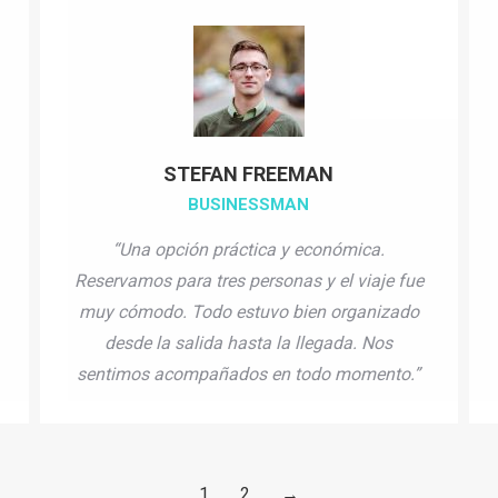
STEFAN FREEMAN
BUSINESSMAN
“Una opción práctica y económica.
Reservamos para tres personas y el viaje fue
muy cómodo. Todo estuvo bien organizado
desde la salida hasta la llegada. Nos
sentimos acompañados en todo momento.”
1
2
→