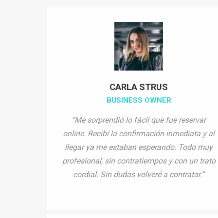
CARLA STRUS
BUSINESS OWNER
“Me sorprendió lo fácil que fue reservar
online. Recibí la confirmación inmediata y al
llegar ya me estaban esperando. Todo muy
profesional, sin contratiempos y con un trato
cordial. Sin dudas volveré a contratar.”