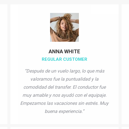
ANNA WHITE
REGULAR CUSTOMER
“Después de un vuelo largo, lo que más
valoramos fue la puntualidad y la
comodidad del transfer. El conductor fue
muy amable y nos ayudó con el equipaje.
Empezamos las vacaciones sin estrés. Muy
buena experiencia.”