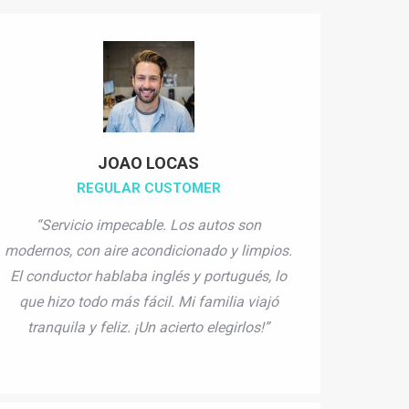
JOAO LOCAS
REGULAR CUSTOMER
“Servicio impecable. Los autos son
modernos, con aire acondicionado y limpios.
El conductor hablaba inglés y portugués, lo
que hizo todo más fácil. Mi familia viajó
tranquila y feliz. ¡Un acierto elegirlos!”