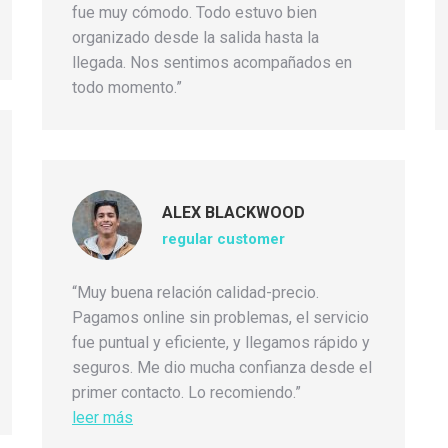
fue muy cómodo. Todo estuvo bien
organizado desde la salida hasta la
llegada. Nos sentimos acompañados en
todo momento.”
ALEX BLACKWOOD
regular customer
“Muy buena relación calidad-precio.
Pagamos online sin problemas, el servicio
fue puntual y eficiente, y llegamos rápido y
seguros. Me dio mucha confianza desde el
primer contacto. Lo recomiendo.”
leer más