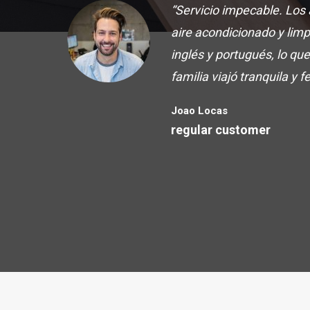
“Servicio impecable. Los
aire acondicionado y limp
inglés y portugués, lo que
familia viajó tranquila y fe
Joao Locas
regular customer