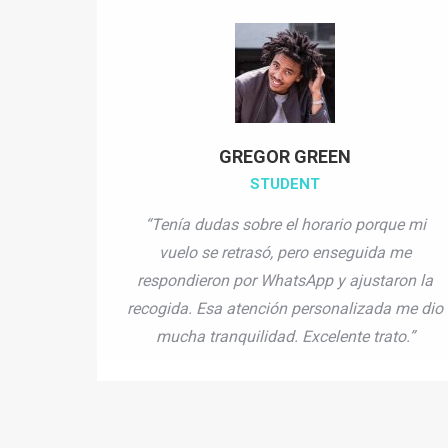
GREGOR GREEN
STUDENT
“Tenía dudas sobre el horario porque mi
vuelo se retrasó, pero enseguida me
respondieron por WhatsApp y ajustaron la
recogida. Esa atención personalizada me dio
mucha tranquilidad. Excelente trato.”