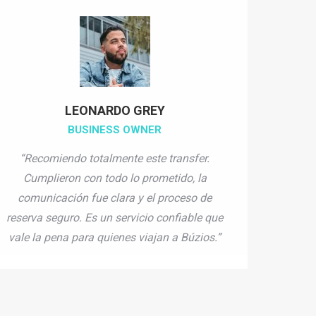
LEONARDO GREY
BUSINESS OWNER
“Recomiendo totalmente este transfer.
Cumplieron con todo lo prometido, la
comunicación fue clara y el proceso de
reserva seguro. Es un servicio confiable que
vale la pena para quienes viajan a Búzios.”