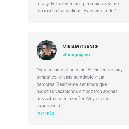
recogida. Esa atención personalizada me
dio mucha tranquilidad. Excelente trato.”
MIRIAM ORANGE
photographer
“Nos encantó el servicio. El chofer fue muy
simpático, el viaje agradable y sin
demoras. Realmente sentimos que
nuestras vacaciones empezaron apenas
nos subimos al transfer. Muy buena
experiencia.”
leer más