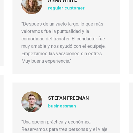
ANNA WHITE
regular customer
“Después de un vuelo largo, lo que más
valoramos fue la puntualidad y la
comodidad del transfer. El conductor fue
muy amable y nos ayudó con el equipaje.
Empezamos las vacaciones sin estrés.
Muy buena experiencia.”
STEFAN FREEMAN
businessman
“Una opción práctica y económica.
Reservamos para tres personas y el viaje