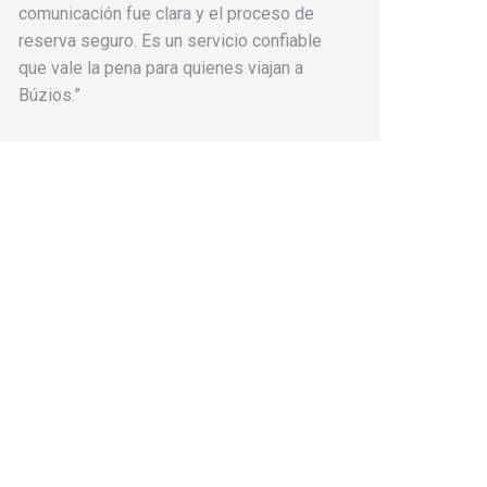
comunicación fue clara y el proceso de
reserva seguro. Es un servicio confiable
que vale la pena para quienes viajan a
Búzios.”